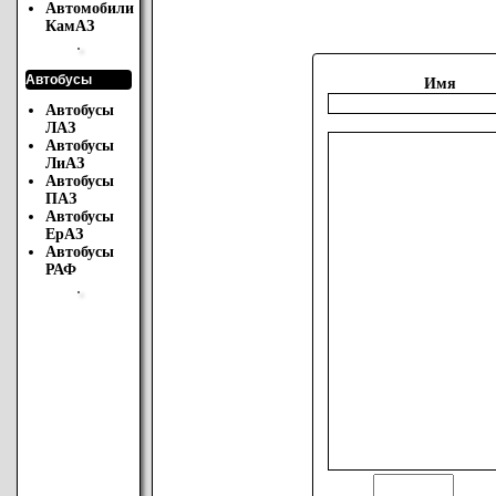
Автомобили
КамАЗ
Автобусы
Имя
Автобусы
ЛАЗ
Автобусы
ЛиАЗ
Автобусы
ПАЗ
Автобусы
ЕрАЗ
Автобусы
РАФ