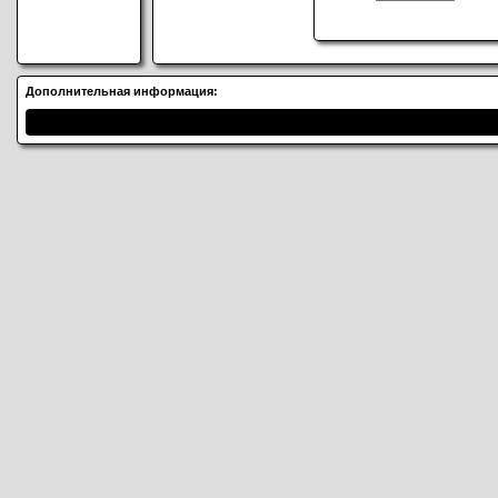
Дополнительная информация: